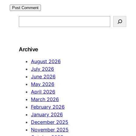
S
e
a
r
Archive
c
h
August 2026
July 2026
June 2026
May 2026
April 2026
March 2026
February 2026
January 2026
December 2025
November 2025