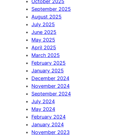
October 2025
September 2025
August 2025
July 2025
June 2025
May 2025
April 2025
March 2025
February 2025
January 2025
December 2024
November 2024
September 2024
July 2024
May 2024
February 2024
January 2024
November 2023