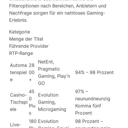
Filteroptionen nach Bereichen, Anbietern und
Nachfrage sorgen für ein nahtloses Gaming-
Erlebnis.
Kategorie
Menge der Titel
Führende Provider
RTP-Range
NetEnt,
Automa
28
Pragmatic
tenspiel
00
94% – 98 Prozent
Gaming, Play’n
e
+
GO
45
97% –
Casino-
Evolution
0
neunundneunzig
Tischspi
Gaming,
Plu
Komma fünf
ele
Microgaming
s
Prozent
180
Evolution
98 Prozent –
Live-