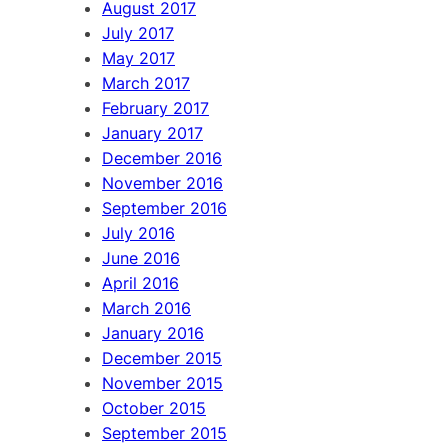
August 2017
July 2017
May 2017
March 2017
February 2017
January 2017
December 2016
November 2016
September 2016
July 2016
June 2016
April 2016
March 2016
January 2016
December 2015
November 2015
October 2015
September 2015