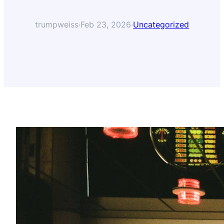
trumpweiss
·
Feb 23, 2026
·
Uncategorized