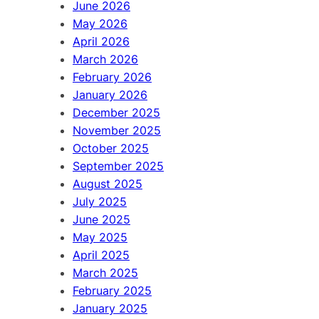
June 2026
May 2026
April 2026
March 2026
February 2026
January 2026
December 2025
November 2025
October 2025
September 2025
August 2025
July 2025
June 2025
May 2025
April 2025
March 2025
February 2025
January 2025