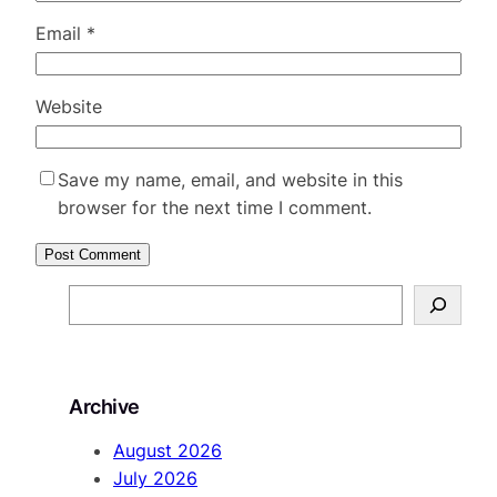
Email
*
Website
Save my name, email, and website in this
browser for the next time I comment.
S
e
a
r
Archive
c
h
August 2026
July 2026