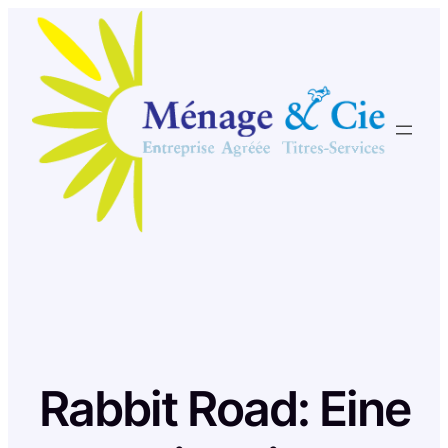
Skip
to
content
Rabbit Road: Eine