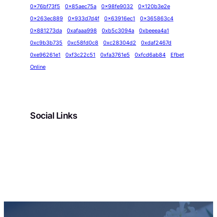
0x76bf73f5
0x85aec75a
0x98fe9032
0x120b3e2e
0x263ec889
0x933d7d4f
0x63916ec1
0x365863c4
0x881273da
0xafaaa998
0xb5c3094a
0xbeeea4a1
0xc9b3b735
0xc58fd0c8
0xc28304d2
0xdaf2467d
0xe96261e1
0xf3c22c51
0xfa3761e5
0xfcd6ab84
Efbet
Online
Social Links
Facebook
Twitter
LinkedIn
Instagram