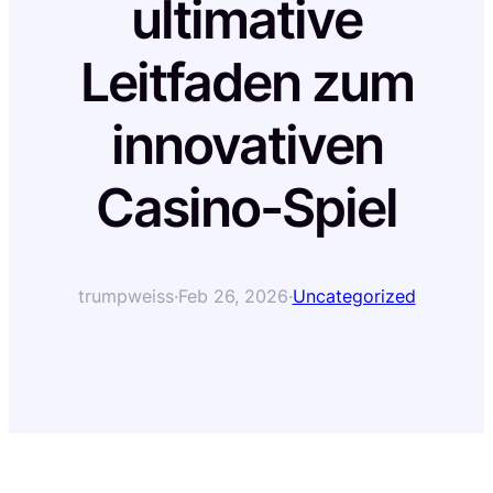
ultimative
Leitfaden zum
innovativen
Casino-Spiel
trumpweiss
·
Feb 26, 2026
·
Uncategorized