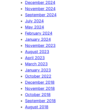
December 2024
November 2024
September 2024
July 2024
May 2024
February 2024
January 2024
November 2023
August 2023
April 2023
March 2023
January 2023
October 2022
December 2018
November 2018
October 2018
September 2018
August 2018