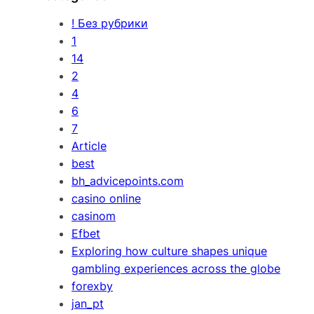
! Без рубрики
1
14
2
4
6
7
Article
best
bh_advicepoints.com
casino online
casinom
Efbet
Exploring how culture shapes unique
gambling experiences across the globe
forexby
jan_pt