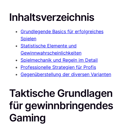
Inhaltsverzeichnis
Grundlegende Basics für erfolgreiches
Spielen
Statistische Elemente und
Gewinnwahrscheinlichkeiten
Spielmechanik und Regeln im Detail
Professionelle Strategien für Profis
Gegenüberstellung der diversen Varianten
Taktische Grundlagen
für gewinnbringendes
Gaming