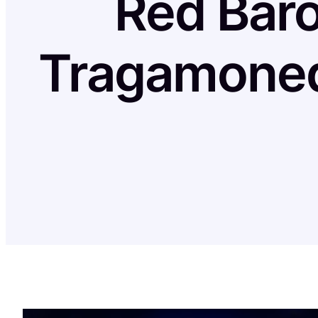
Red Baro
Tragamoned