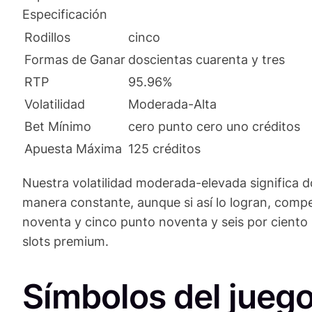
Especificación
Rodillos
cinco
Formas de Ganar
doscientas cuarenta y tres
RTP
95.96%
Volatilidad
Moderada-Alta
Bet Mínimo
cero punto cero uno créditos
Apuesta Máxima
125 créditos
Nuestra volatilidad moderada-elevada significa 
manera constante, aunque si así lo logran, compe
noventa y cinco punto noventa y seis por ciento
slots premium.
Símbolos del juego