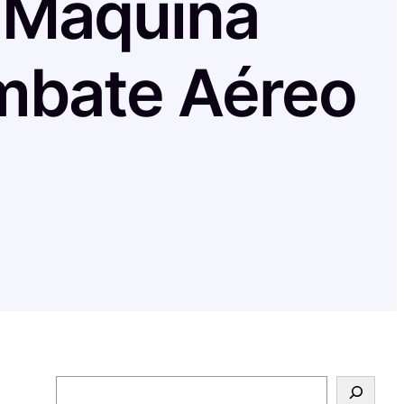
a Máquina
mbate Aéreo
S