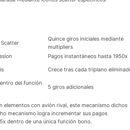
Quince giros iniciales mediante
 Scatter
multipliers
ssion
Pagos instantáneos hasta 1950x
is
Crece tras cada triplano eliminad
entro del función
5 giros adicionales
en elementos con avión rival, este mecanismo dichos
Dicho mecanismo logra incrementar sus pagos
 5x dentro de una única función bono.