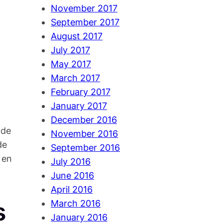
November 2017
September 2017
August 2017
July 2017
May 2017
March 2017
February 2017
January 2017
December 2016
 de
November 2016
de
September 2016
 en
July 2016
June 2016
April 2016
s
March 2016
January 2016