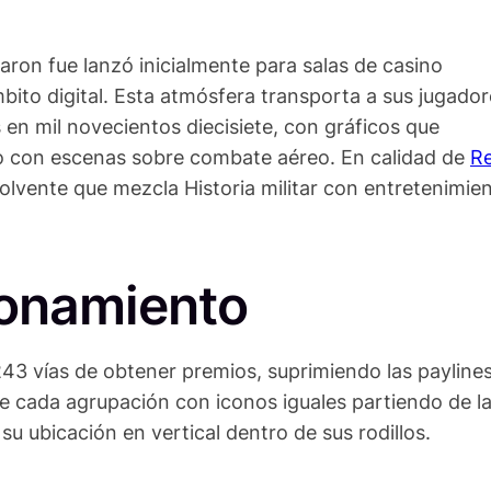
ron fue lanzó inicialmente para salas de casino
bito digital. Esta atmósfera transporta a sus jugado
en mil novecientos diecisiete, con gráficos que
nto con escenas sobre combate aéreo. En calidad de
R
olvente que mezcla Historia militar con entretenimie
ionamiento
 243 vías de obtener premios, suprimiendo las payline
e cada agrupación con iconos iguales partiendo de l
su ubicación en vertical dentro de sus rodillos.