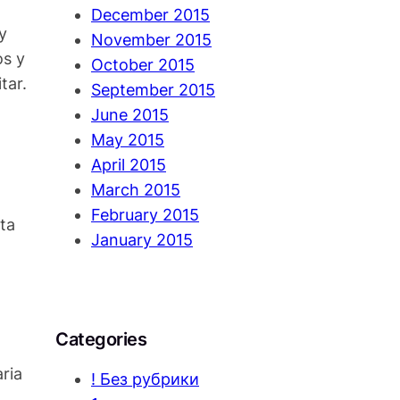
December 2015
y
November 2015
os y
October 2015
tar.
September 2015
June 2015
May 2015
April 2015
March 2015
February 2015
ta
January 2015
Categories
ria
! Без рубрики