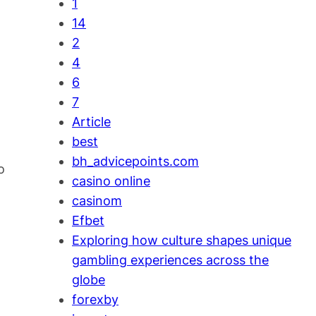
1
14
2
4
6
7
Article
best
bh_advicepoints.com
o
casino online
casinom
Efbet
Exploring how culture shapes unique
gambling experiences across the
globe
forexby