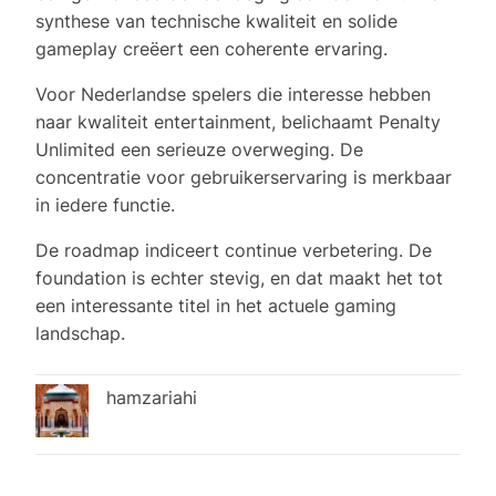
synthese van technische kwaliteit en solide
gameplay creëert een coherente ervaring.
Voor Nederlandse spelers die interesse hebben
naar kwaliteit entertainment, belichaamt Penalty
Unlimited een serieuze overweging. De
concentratie voor gebruikerservaring is merkbaar
in iedere functie.
De roadmap indiceert continue verbetering. De
foundation is echter stevig, en dat maakt het tot
een interessante titel in het actuele gaming
landschap.
hamzariahi