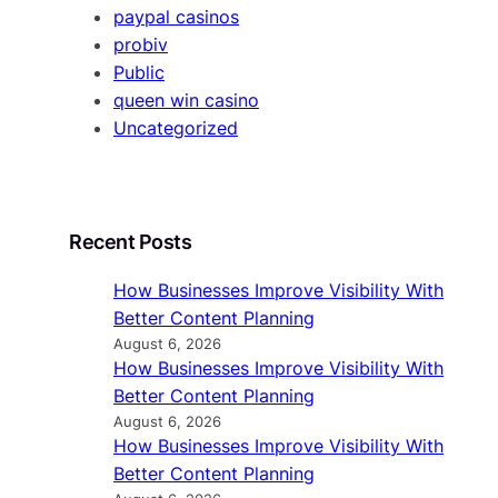
paypal casinos
probiv
Public
queen win casino
Uncategorized
Recent Posts
How Businesses Improve Visibility With
Better Content Planning
August 6, 2026
How Businesses Improve Visibility With
Better Content Planning
August 6, 2026
How Businesses Improve Visibility With
Better Content Planning