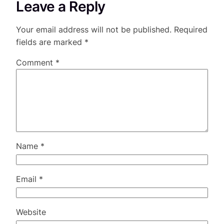
Leave a Reply
Your email address will not be published.
Required
fields are marked
*
Comment
*
Name
*
Email
*
Website