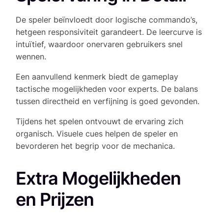
De speler beïnvloedt door logische commando’s,
hetgeen responsiviteit garandeert. De leercurve is
intuïtief, waardoor onervaren gebruikers snel
wennen.
Een aanvullend kenmerk biedt de gameplay
tactische mogelijkheden voor experts. De balans
tussen directheid en verfijning is goed gevonden.
Tijdens het spelen ontvouwt de ervaring zich
organisch. Visuele cues helpen de speler en
bevorderen het begrip voor de mechanica.
Extra Mogelijkheden
en Prijzen