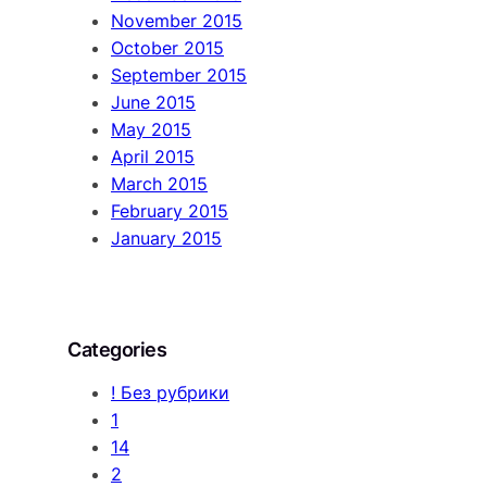
November 2015
October 2015
September 2015
June 2015
May 2015
April 2015
March 2015
February 2015
January 2015
Categories
! Без рубрики
1
14
2