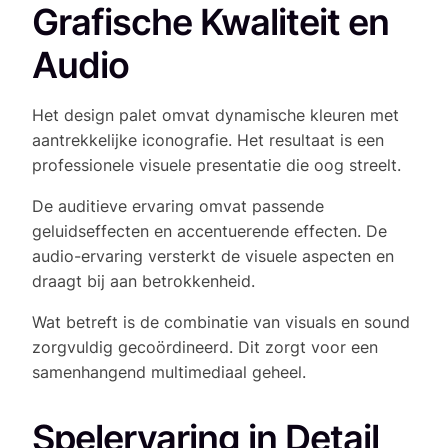
Grafische Kwaliteit en
Audio
Het design palet omvat dynamische kleuren met
aantrekkelijke iconografie. Het resultaat is een
professionele visuele presentatie die oog streelt.
De auditieve ervaring omvat passende
geluidseffecten en accentuerende effecten. De
audio-ervaring versterkt de visuele aspecten en
draagt bij aan betrokkenheid.
Wat betreft is de combinatie van visuals en sound
zorgvuldig gecoördineerd. Dit zorgt voor een
samenhangend multimediaal geheel.
Spelervaring in Detail