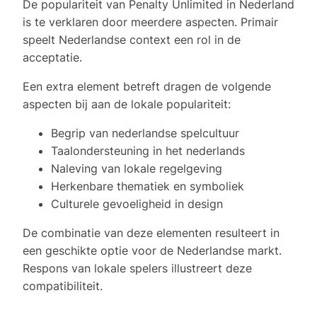
De populariteit van Penalty Unlimited in Nederland
is te verklaren door meerdere aspecten. Primair
speelt Nederlandse context een rol in de
acceptatie.
Een extra element betreft dragen de volgende
aspecten bij aan de lokale populariteit:
Begrip van nederlandse spelcultuur
Taalondersteuning in het nederlands
Naleving van lokale regelgeving
Herkenbare thematiek en symboliek
Culturele gevoeligheid in design
De combinatie van deze elementen resulteert in
een geschikte optie voor de Nederlandse markt.
Respons van lokale spelers illustreert deze
compatibiliteit.