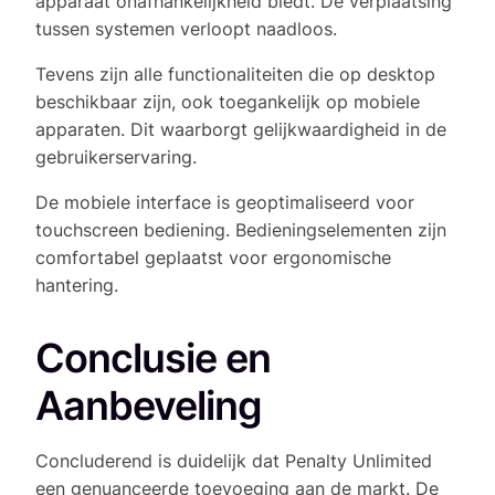
apparaat onafhankelijkheid biedt. De verplaatsing
tussen systemen verloopt naadloos.
Tevens zijn alle functionaliteiten die op desktop
beschikbaar zijn, ook toegankelijk op mobiele
apparaten. Dit waarborgt gelijkwaardigheid in de
gebruikerservaring.
De mobiele interface is geoptimaliseerd voor
touchscreen bediening. Bedieningselementen zijn
comfortabel geplaatst voor ergonomische
hantering.
Conclusie en
Aanbeveling
Concluderend is duidelijk dat Penalty Unlimited
een genuanceerde toevoeging aan de markt. De