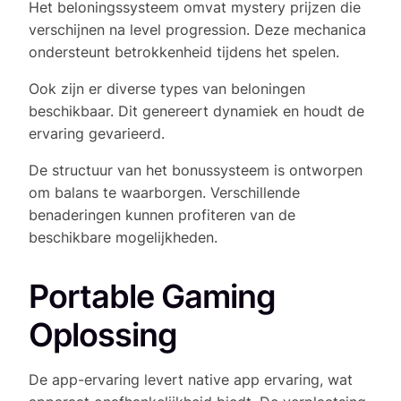
Het beloningssysteem omvat mystery prijzen die
verschijnen na level progression. Deze mechanica
ondersteunt betrokkenheid tijdens het spelen.
Ook zijn er diverse types van beloningen
beschikbaar. Dit genereert dynamiek en houdt de
ervaring gevarieerd.
De structuur van het bonussysteem is ontworpen
om balans te waarborgen. Verschillende
benaderingen kunnen profiteren van de
beschikbare mogelijkheden.
Portable Gaming
Oplossing
De app-ervaring levert native app ervaring, wat