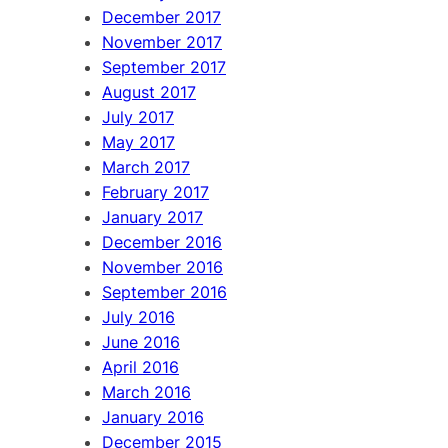
December 2017
November 2017
September 2017
August 2017
July 2017
May 2017
March 2017
February 2017
January 2017
December 2016
November 2016
September 2016
July 2016
June 2016
April 2016
March 2016
January 2016
December 2015