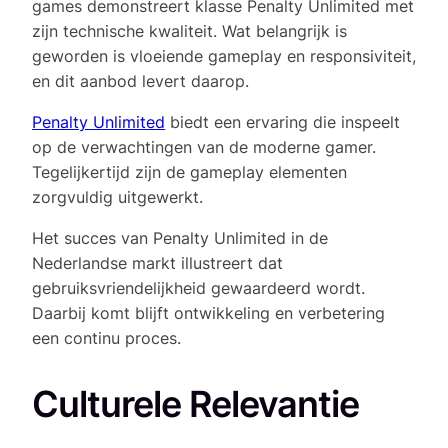
games demonstreert klasse Penalty Unlimited met
zijn technische kwaliteit. Wat belangrijk is
geworden is vloeiende gameplay en responsiviteit,
en dit aanbod levert daarop.
Penalty Unlimited
biedt een ervaring die inspeelt
op de verwachtingen van de moderne gamer.
Tegelijkertijd zijn de gameplay elementen
zorgvuldig uitgewerkt.
Het succes van Penalty Unlimited in de
Nederlandse markt illustreert dat
gebruiksvriendelijkheid gewaardeerd wordt.
Daarbij komt blijft ontwikkeling en verbetering
een continu proces.
Culturele Relevantie