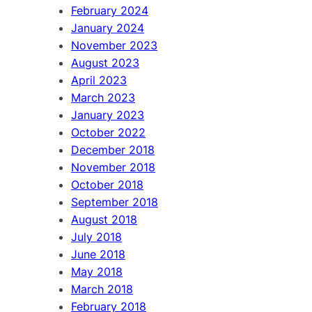
February 2024
January 2024
November 2023
August 2023
April 2023
March 2023
January 2023
October 2022
December 2018
November 2018
October 2018
September 2018
August 2018
July 2018
June 2018
May 2018
March 2018
February 2018