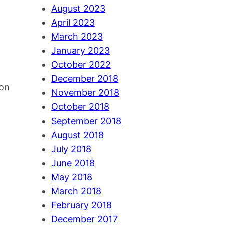
August 2023
April 2023
March 2023
January 2023
October 2022
December 2018
ion
November 2018
October 2018
September 2018
August 2018
July 2018
June 2018
May 2018
March 2018
February 2018
December 2017