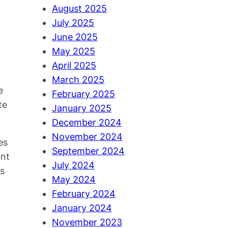
August 2025
July 2025
June 2025
May 2025
April 2025
March 2025
e
February 2025
te
January 2025
December 2024
November 2024
es
September 2024
ont
July 2024
es
May 2024
February 2024
January 2024
November 2023