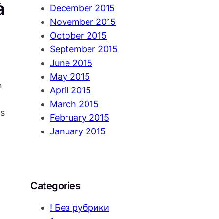
à
December 2015
November 2015
October 2015
September 2015
June 2015
May 2015
n
April 2015
March 2015
es
February 2015
January 2015
Categories
! Без рубрики