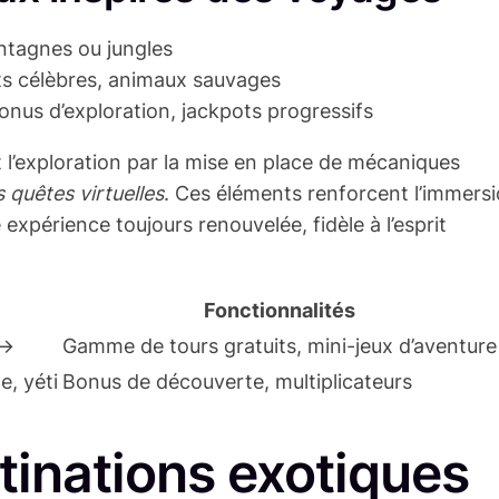
ntagnes ou jungles
s célèbres, animaux sauvages
bonus d’exploration, jackpots progressifs
l’exploration par la mise en place de mécaniques
s quêtes virtuelles
. Ces éléments renforcent l’immers
 expérience toujours renouvelée, fidèle à l’esprit
Fonctionnalités
,→
Gamme de tours gratuits, mini-jeux d’aventure
e, yéti
Bonus de découverte, multiplicateurs
tinations exotiques