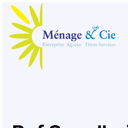
Skip
to
content