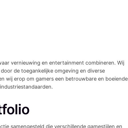
 waar vernieuwing en entertainment combineren. Wij
t door de toegankelijke omgeving en diverse
n wij erop om gamers een betrouwbare en boeiende
 industriestandaarden.
folio
ctie samengesteld die verschillende gamestijlen en