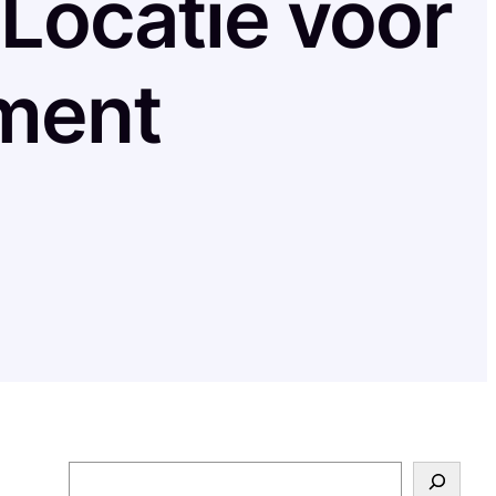
 Locatie voor
nment
S