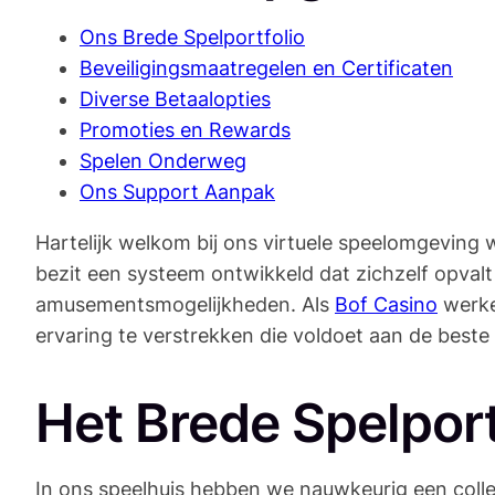
Ons Brede Spelportfolio
Beveiligingsmaatregelen en Certificaten
Diverse Betaalopties
Promoties en Rewards
Spelen Onderweg
Ons Support Aanpak
Hartelijk welkom bij ons virtuele speelomgeving
bezit een systeem ontwikkeld dat zichzelf opval
amusementsmogelijkheden. Als
Bof Casino
werke
ervaring te verstrekken die voldoet aan de beste
Het Brede Spelport
In ons speelhuis hebben we nauwkeurig een colle