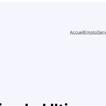
Accueil
Emploi
Serv