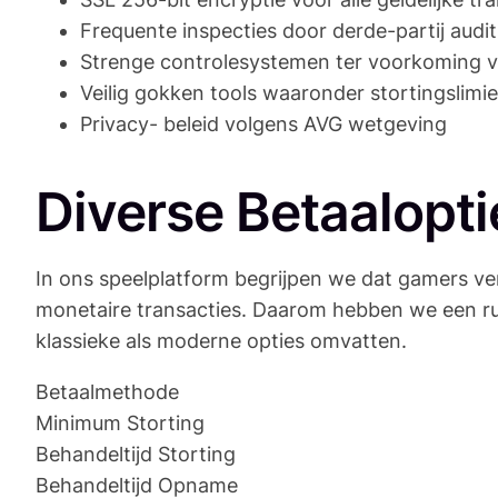
Frequente inspecties door derde-partij aud
Strenge controlesystemen ter voorkoming v
Veilig gokken tools waaronder stortingslimi
Privacy- beleid volgens AVG wetgeving
Diverse Betaalopti
In ons speelplatform begrijpen we dat gamers v
monetaire transacties. Daarom hebben we een ru
klassieke als moderne opties omvatten.
Betaalmethode
Minimum Storting
Behandeltijd Storting
Behandeltijd Opname