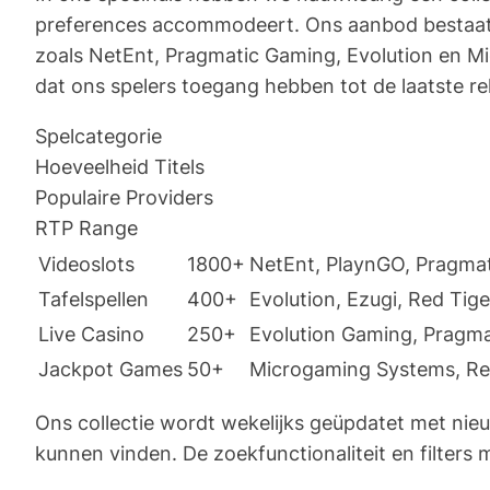
preferences accommodeert. Ons aanbod bestaat 
zoals NetEnt, Pragmatic Gaming, Evolution en 
dat ons spelers toegang hebben tot de laatste re
Spelcategorie
Hoeveelheid Titels
Populaire Providers
RTP Range
Videoslots
1800+
NetEnt, PlaynGO, Pragmat
Tafelspellen
400+
Evolution, Ezugi, Red Tige
Live Casino
250+
Evolution Gaming, Pragm
Jackpot Games
50+
Microgaming Systems, Re
Ons collectie wordt wekelijks geüpdatet met nieuw
kunnen vinden. De zoekfunctionaliteit en filters 