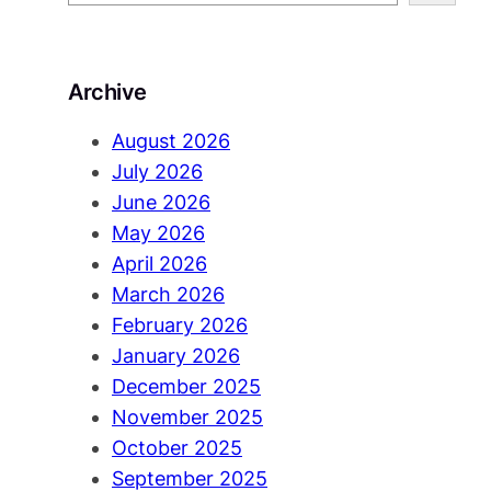
e
a
r
Archive
c
h
August 2026
July 2026
June 2026
May 2026
April 2026
March 2026
February 2026
January 2026
December 2025
November 2025
October 2025
September 2025