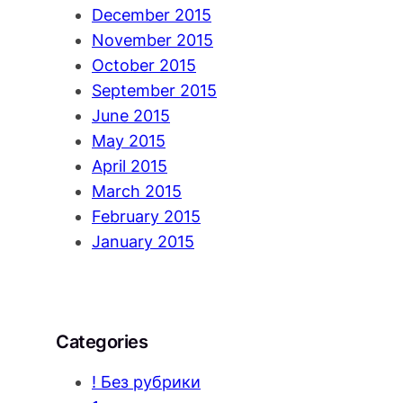
December 2015
November 2015
October 2015
September 2015
June 2015
May 2015
April 2015
March 2015
February 2015
January 2015
Categories
! Без рубрики