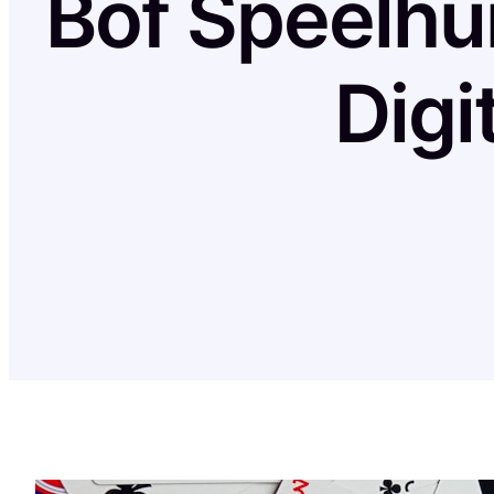
Bof Speelhui
Digi